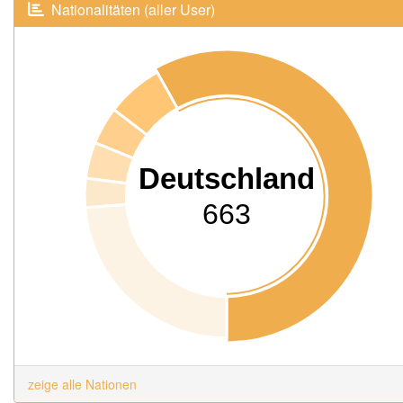
Nationalitäten (aller User)
Deutschland
663
zeige alle Nationen