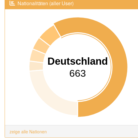
Nationalitäten (aller User)
Deutschland
663
zeige alle Nationen