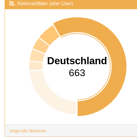
Nationalitäten (aller User)
Deutschland
663
zeige alle Nationen