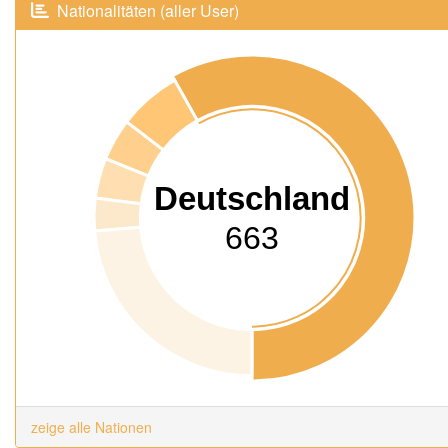
Nationalitäten (aller User)
Deutschland
663
zeige alle Nationen